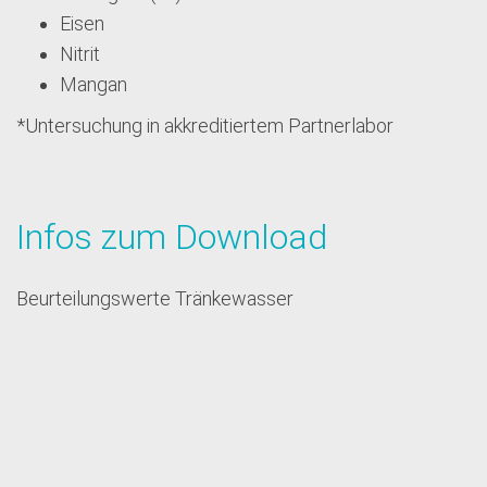
Eisen
Nitrit
Mangan
*Untersuchung in akkreditiertem Partnerlabor
Infos zum Download
Beurteilungswerte Tränkewasser