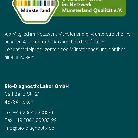
Als Mitglied im Netzwerk Münsterland e. V. unterstreichen wir
unseren Anspruch, der Ansprechpartner für alle
Lebensmittelproduzenten des Münsterlands und darüber
hinaus zu sein.
Bio-Diagnostix Labor GmbH
Carl-Benz-Str. 21
48734 Reken
Tel. +49 2864 33033-0
Fax +49 2864 33033-22
info@bio-diagnostix.de