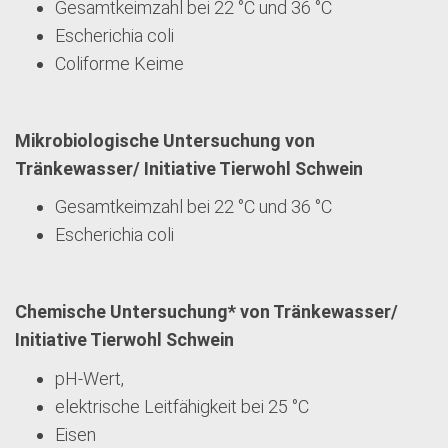
Gesamtkeimzahl bei 22 °C und 36 °C
Escherichia coli
Coliforme Keime
Mikrobiologische Untersuchung von
Tränkewasser/ Initiative Tierwohl Schwein
Gesamtkeimzahl bei 22 °C und 36 °C
Escherichia coli
Chemische Untersuchung* von Tränkewasser/
Initiative Tierwohl Schwein
pH-Wert,
elektrische Leitfähigkeit bei 25 °C
Eisen