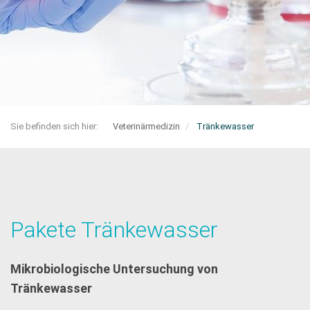
Sie befinden sich hier:
Veterinärmedizin
Tränkewasser
Pakete Tränkewasser
Mikrobiologische Untersuchung von
Tränkewasser