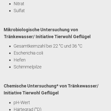
Nitrat
Sulfat
Mikrobiologische Untersuchung von
Tränkewasser/ Initiative Tierwohl Geflügel
Gesamtkeimzahl bei 22 °C und 36 °C
Escherichia coli
Hefen
Schimmelpilze
Chemische Untersuchung* von Tränkewasser/
Initiative Tierwohl Geflügel
pH-Wert
Härtegrad (°D)