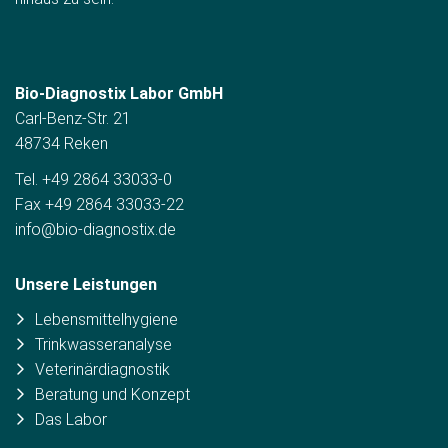
Bio-Diagnostix Labor GmbH
Carl-Benz-Str. 21
48734 Reken
Tel. +49 2864 33033-0
Fax +49 2864 33033-22
info@bio-diagnostix.de
Unsere Leistungen
Lebensmittelhygiene
Trinkwasseranalyse
Veterinärdiagnosti
k
Beratung und Konzept
Das Labor