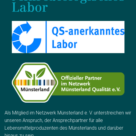
Als Mitglied im Netzwerk Münsterland e. V. unterstreichen wir
unseren Anspruch, der Ansprechpartner für alle
Lebensmittelproduzenten des Münsterlands und darüber
hinaus zu sein.