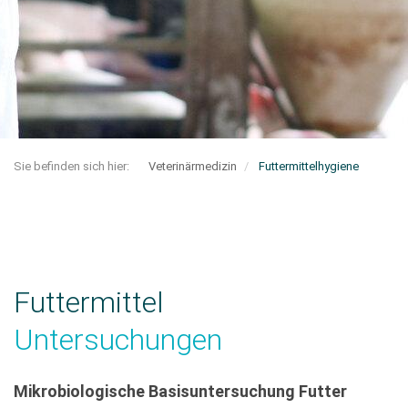
Sie befinden sich hier:
Veterinärmedizin
Futtermittelhygiene
Futtermittel
Untersuchungen
Mikrobiologische Basisuntersuchung Futter